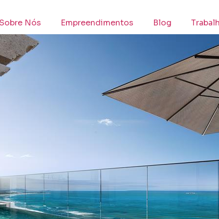
Sobre Nós
Empreendimentos
Blog
Trabal