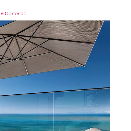
he Conosco