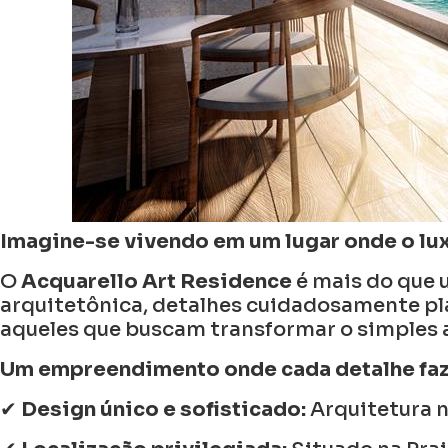
Imagine-se vivendo em um lugar onde o lux
O
Acquarello Art Residence
é mais do que 
arquitetônica, detalhes cuidadosamente pl
aqueles que buscam transformar o simples a
Um empreendimento onde cada detalhe faz 
✔
Design único e sofisticado:
Arquitetura n