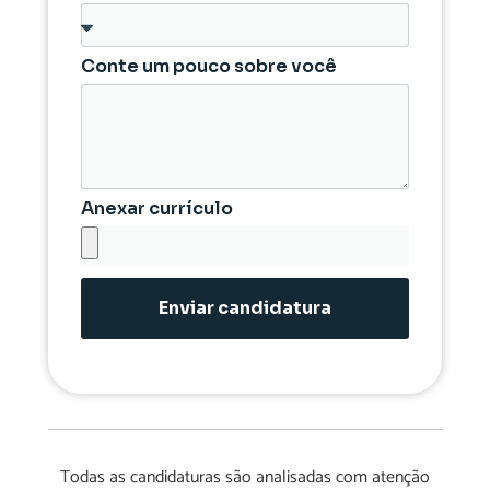
Conte um pouco sobre você
Anexar currículo
Enviar candidatura
Todas as candidaturas são analisadas com atenção