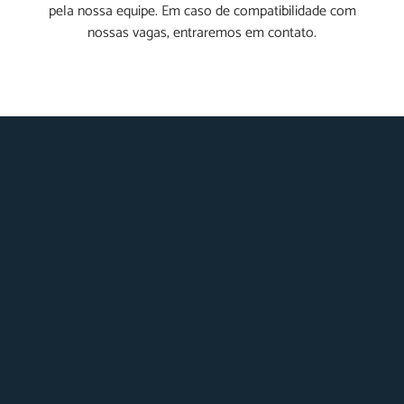
pela nossa equipe. Em caso de compatibilidade com
nossas vagas, entraremos em contato.