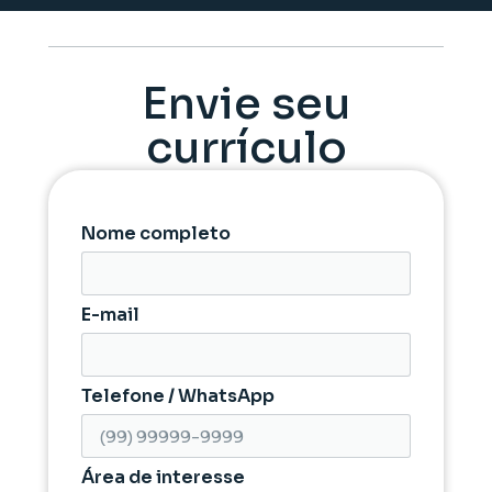
Envie seu
currículo
Nome completo
E-mail
Telefone / WhatsApp
Área de interesse