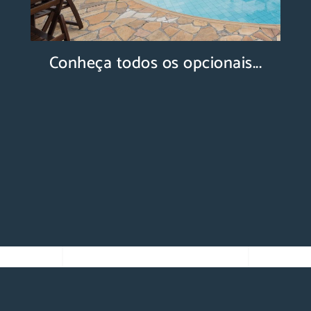
Conheça todos os opcionais...