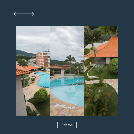
3 fotos