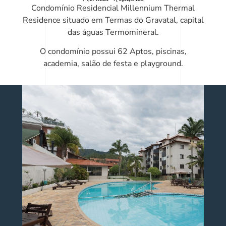
Condomínio Residencial Millennium Thermal
Residence situado em Termas do Gravatal, capital
das águas Termomineral.
O condomínio possui 62 Aptos, piscinas,
academia, salão de festa e playground.